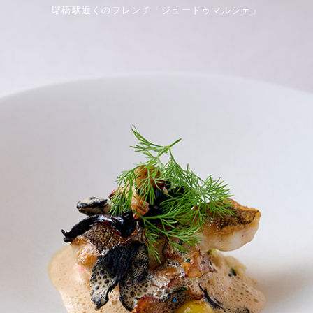
曙橋駅近くのフレンチ「ジュードゥマルシェ」