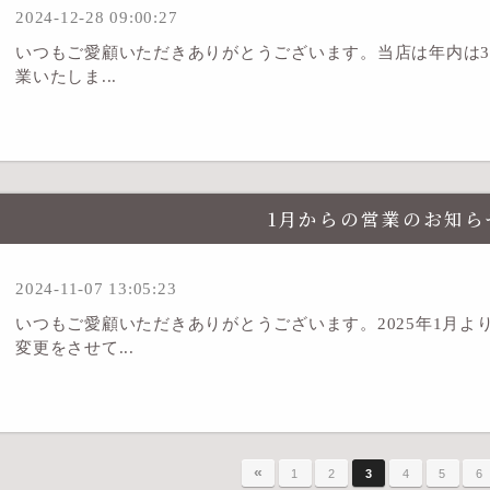
2024-12-28 09:00:27
いつもご愛顧いただきありがとうございます。当店は年内は31
業いたしま...
1月からの営業のお知ら
2024-11-07 13:05:23
いつもご愛顧いただきありがとうございます。2025年1月
変更をさせて...
«
1
2
3
4
5
6