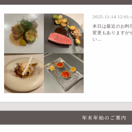
2025-11-14 12:01:
本日は最近のお料
変更もありますが
い...
年末年始のご案内