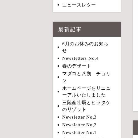
ニュースレター
最新記事
6月のお休みのお知ら
せ
Newsletters No,4
春のデザート
マダコと八朔 チョリ
ソ
ホームページをリニュ
ーアルいたしました
三陸産牡蠣とヒラタケ
のリゾット
Newsletter No,3
Newsletter No,2
Newsletter No,1