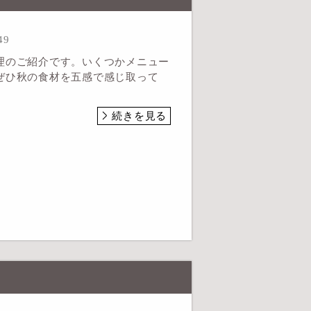
49
理のご紹介です。いくつかメニュー
ぜひ秋の食材を五感で感じ取って
続きを見る