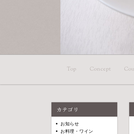
Top
Concept
Cou
カテゴリ
お知らせ
お料理・ワイン