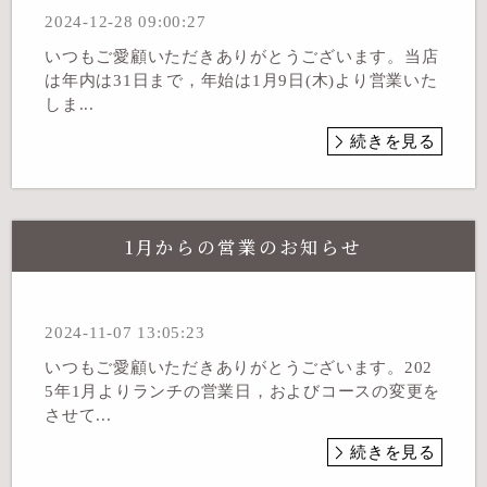
2024-12-28 09:00:27
いつもご愛顧いただきありがとうございます。当店
は年内は31日まで，年始は1月9日(木)より営業いた
しま...
続きを見る
1月からの営業のお知らせ
2024-11-07 13:05:23
いつもご愛顧いただきありがとうございます。202
5年1月よりランチの営業日，およびコースの変更を
させて...
続きを見る