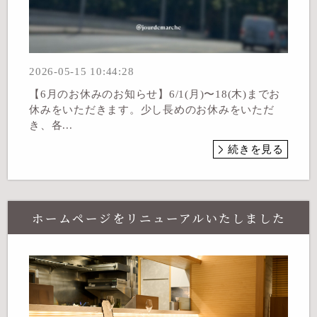
2026-05-15 10:44:28
【6月のお休みのお知らせ】6/1(月)〜18(木)までお
休みをいただきます。少し長めのお休みをいただ
き、各...
続きを見る
ホームページをリニューアルいたしました