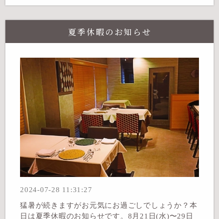
夏季休暇のお知らせ
2024-07-28 11:31:27
猛暑が続きますがお元気にお過ごしでしょうか？本
日は夏季休暇のお知らせです。8月21日(水)〜29日