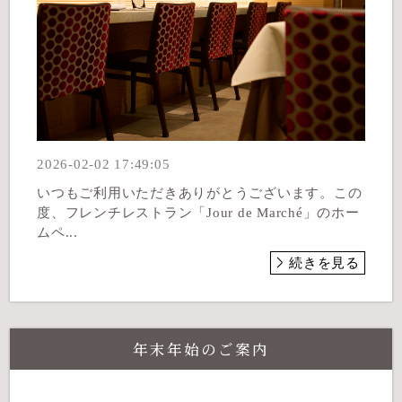
2026-02-02 17:49:05
いつもご利用いただきありがとうございます。この
度、フレンチレストラン「Jour de Marché」のホー
ムペ...
続きを見る
年末年始のご案内