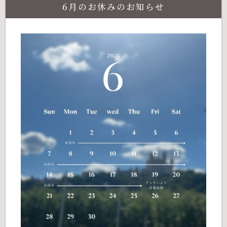
6月のお休みのお知らせ