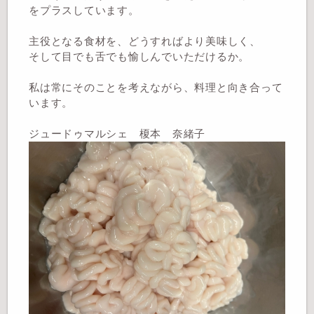
をプラスしています。
主役となる食材を、どうすればより美味しく、
そして目でも舌でも愉しんでいただけるか。
私は常にそのことを考えながら、料理と向き合って
います。
ジュードゥマルシェ 榎本 奈緒子