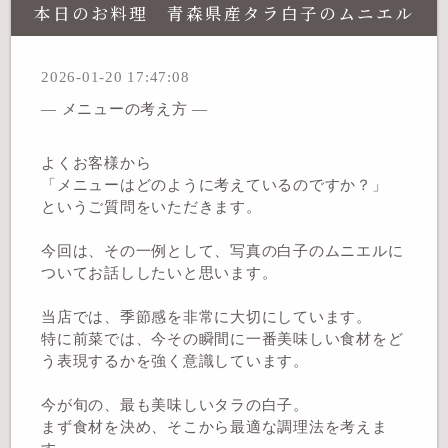
本日のお料理 青森県産タラ白子のムニエル
2026-01-20 17:47:08
― メニューの考え方 ―
よくお客様から
「メニューはどのように考えているのですか？」
というご質問をいただきます。
今回は、その一例として、写真の白子のムニエルに
ついてお話ししたいと思います。
当店では、季節感を非常に大切にしています。
特に前菜では、今その瞬間に一番美味しい食材をど
う表現するかを強く意識しています。
今が旬の、最も美味しいタラの白子。
まず食材を決め、そこから最適な調理法を考えま