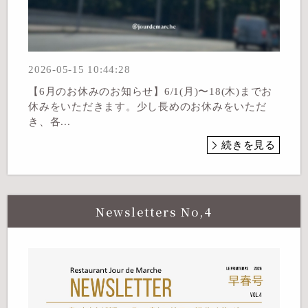
2026-05-15 10:44:28
【6月のお休みのお知らせ】6/1(月)〜18(木)までお
休みをいただきます。少し長めのお休みをいただ
き、各...
続きを見る
Newsletters No,4