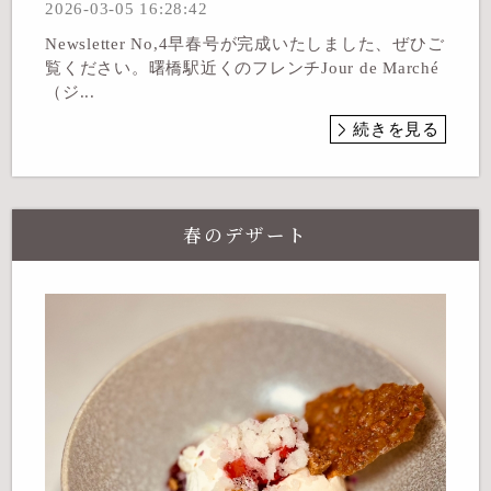
2026-03-05 16:28:42
Newsletter No,4早春号が完成いたしました、ぜひご
覧ください。曙橋駅近くのフレンチJour de Marché
（ジ...
続きを見る
春のデザート