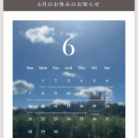
6月のお休みのお知らせ