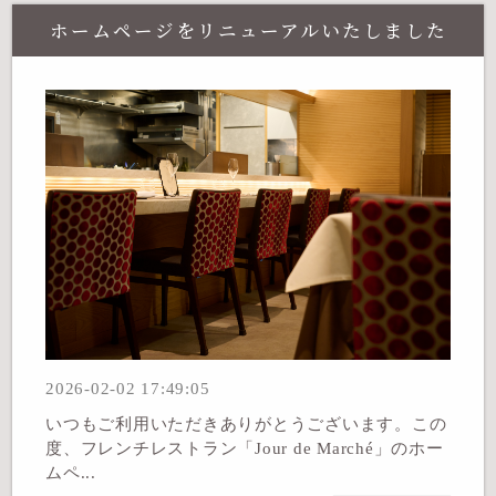
ホームページをリニューアルいたしました
2026-02-02 17:49:05
いつもご利用いただきありがとうございます。この
度、フレンチレストラン「Jour de Marché」のホー
ムペ...