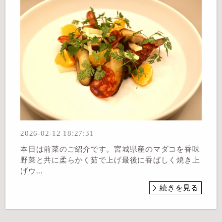
2026-02-12 18:27:31
本日は前菜のご紹介です。宮城県産のマダコを香味
野菜と共に柔らかく茹で上げ最後に香ばしく焼き上
げウ...
続きを見る