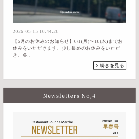
2026-05-15 10:44:28
【6月のお休みのお知らせ】6/1(月)〜18(木)までお
休みをいただきます。少し長めのお休みをいただ
き、各...
続きを見る
Newsletters No,4