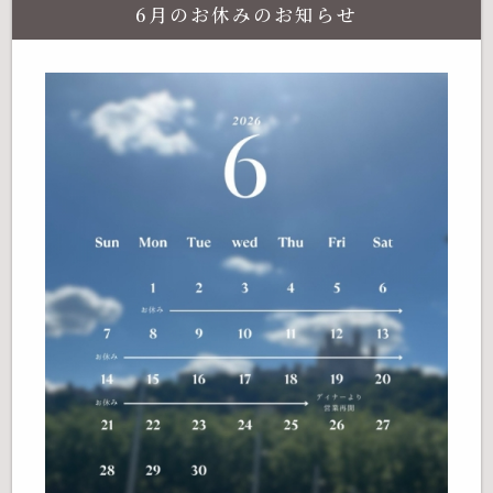
6月のお休みのお知らせ