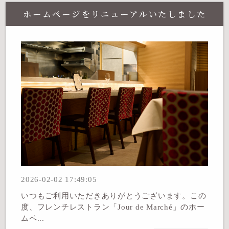
ホームページをリニューアルいたしました
2026-02-02 17:49:05
いつもご利用いただきありがとうございます。この
度、フレンチレストラン「Jour de Marché」のホー
ムペ...