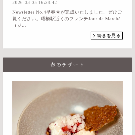
2026-03-05 16:28:42
Newsletter No,4早春号が完成いたしました、ぜひご
覧ください。曙橋駅近くのフレンチJour de Marché
（ジ...
続きを見る
春のデザート