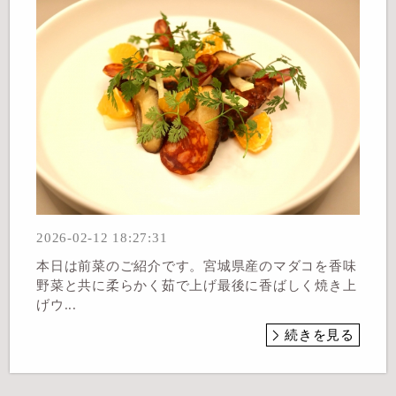
2026-02-12 18:27:31
本日は前菜のご紹介です。宮城県産のマダコを香味
野菜と共に柔らかく茹で上げ最後に香ばしく焼き上
げウ...
続きを見る